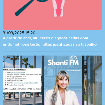
31/03/2025 15:20
A partir de abril, mulheres diagnosticadas com
endometriose terão faltas justificadas ao trabalho