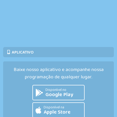
APLICATIVO
Baixe nosso aplicativo e acompanhe nossa
programação de qualquer lugar.
Disponível no
Google Play
Disponível na
Apple Store