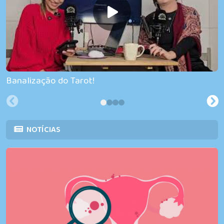
Banalização do Tarot!
NOTÍCIAS